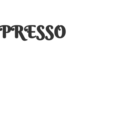
SPRESSO