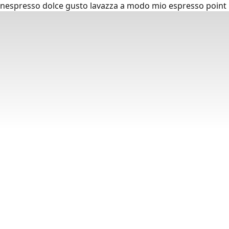
nespresso dolce gusto lavazza a modo mio espresso point p