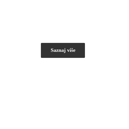
Saznaj više