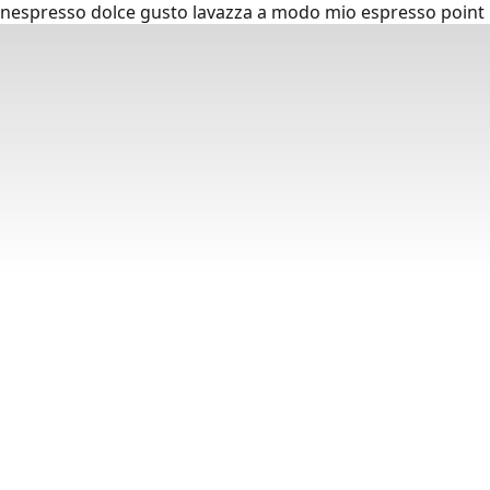
nespresso dolce gusto lavazza a modo mio espresso point p