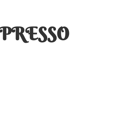
SPRESSO