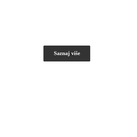
Saznaj više