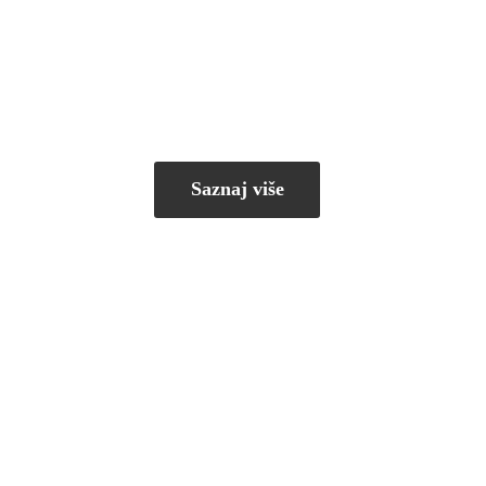
Saznaj više