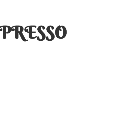
SPRESSO