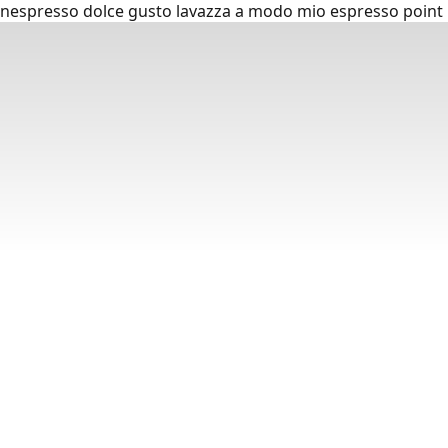
nespresso dolce gusto lavazza a modo mio espresso point p