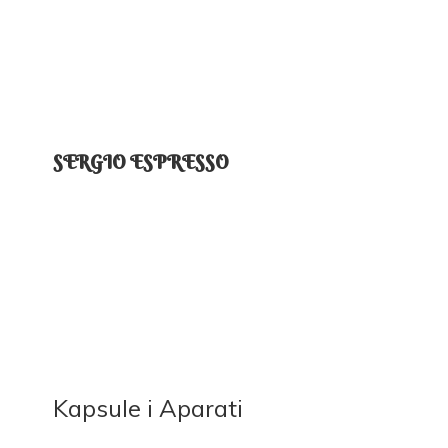
SERGIO ESPRESSO
Kapsule
i Aparati