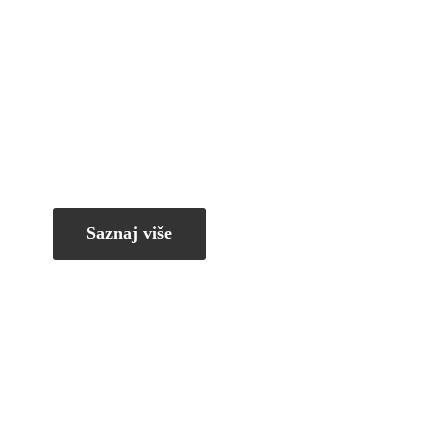
Saznaj više