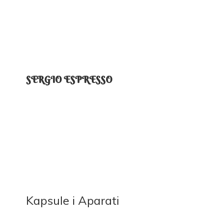
SERGIO ESPRESSO
Kapsule
i Aparati