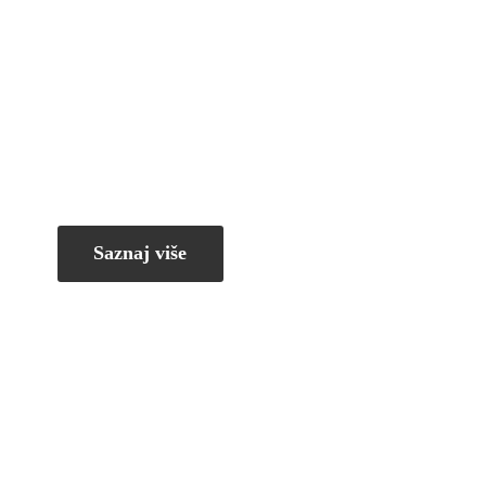
Saznaj više