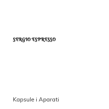
SERGIO ESPRESSO
Kapsule
i Aparati