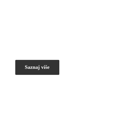
Saznaj više