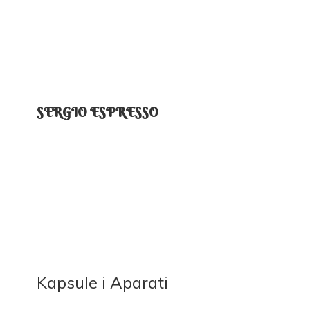
SERGIO ESPRESSO
Kapsule
i Aparati